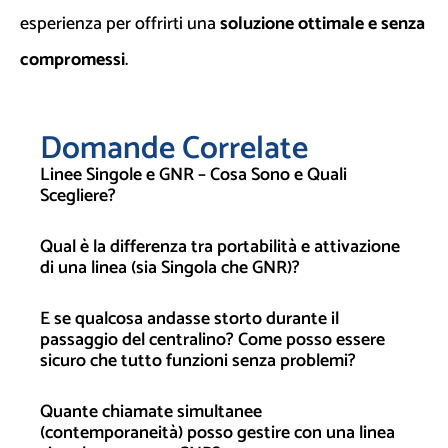
esperienza per offrirti una
soluzione ottimale e senza
compromessi
.
Domande Correlate
Linee Singole e GNR – Cosa Sono e Quali
Scegliere?
Qual è la differenza tra portabilità e attivazione
di una linea (sia Singola che GNR)?
E se qualcosa andasse storto durante il
passaggio del centralino? Come posso essere
sicuro che tutto funzioni senza problemi?
Quante chiamate simultanee
(contemporaneità) posso gestire con una linea