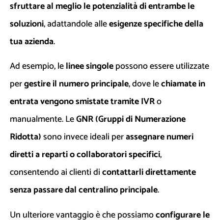
sfruttare al meglio le potenzialità di entrambe le
soluzioni
, adattandole alle
esigenze specifiche della
tua azienda
.
Ad esempio, le
linee singole
possono essere utilizzate
per
gestire il numero principale
, dove le
chiamate in
entrata vengono smistate tramite IVR
o
manualmente. Le
GNR (Gruppi di Numerazione
Ridotta)
sono invece ideali per
assegnare numeri
diretti a reparti o collaboratori specifici
,
consentendo ai clienti di
contattarli direttamente
senza passare dal centralino principale
.
Un ulteriore vantaggio è che possiamo
configurare le