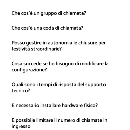
Che cos’è un gruppo di chiamata?
Che cos’è una coda di chiamata?
Posso gestire in autonomia le chiusure per
festività straordinarie?
Cosa succede se ho bisogno di modificare la
configurazione?
Quali sono i tempi di risposta del supporto
tecnico?
È necessario installare hardware fisico?
È possibile limitare il numero di chiamate in
ingresso