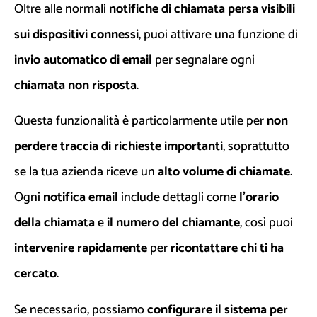
Oltre alle normali
notifiche di chiamata persa visibili
sui dispositivi connessi
, puoi attivare una funzione di
invio automatico di email
per segnalare ogni
chiamata non risposta
.
Questa funzionalità è particolarmente utile per
non
perdere traccia di richieste importanti
, soprattutto
se la tua azienda riceve un
alto volume di chiamate
.
Ogni
notifica email
include dettagli come
l’orario
della chiamata
e
il numero del chiamante
, così puoi
intervenire rapidamente
per
ricontattare chi ti ha
cercato
.
Se necessario, possiamo
configurare il sistema per