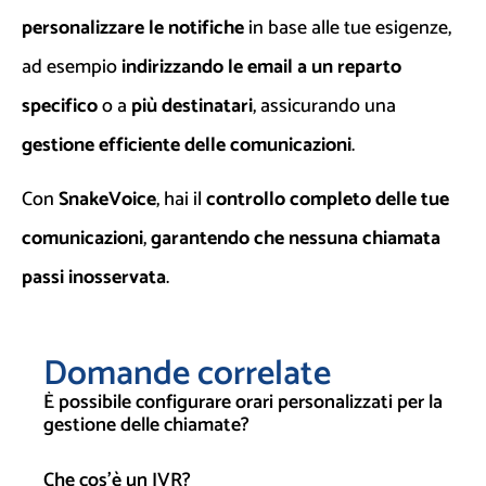
personalizzare le notifiche
in base alle tue esigenze,
ad esempio
indirizzando le email a un reparto
specifico
o a
più destinatari
, assicurando una
gestione efficiente delle comunicazioni
.
Con
SnakeVoice
, hai il
controllo completo delle tue
comunicazioni
,
garantendo che nessuna chiamata
passi inosservata
.
Domande correlate
È possibile configurare orari personalizzati per la
gestione delle chiamate?
Che cos’è un IVR?